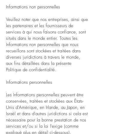
Informations non personnelles
Veuillez noter que nos entreprises, ainsi que
les partenaires et les fournisseurs de
services à qui nous faisons confiance, sont
situés dans le monde entier. Toutes les
Informations non personnelles que nous
recueillons sont stockées et traitées dans
diverses juridictions à travers le monde,
aux fins détaillées dans la présente
Politique de confidentialité.
Informations personnelles
Les Informations personnelles peuvent être
conservées, traitées et stockées aux États-
Unis d'Amérique, en Irlande, au Japon, en
Israël et dans d'autres juridictions si cela est
nécessaire pour la bonne prestation de nos
services et/ou si la loi l'exige (comme
expliqué plus en détail ci-dessous).