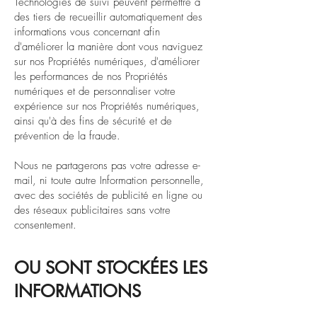
Technologies de suivi peuvent permettre à
des tiers de recueillir automatiquement des
informations vous concernant afin
d'améliorer la manière dont vous naviguez
sur nos Propriétés numériques, d'améliorer
les performances de nos Propriétés
numériques et de personnaliser votre
expérience sur nos Propriétés numériques,
ainsi qu'à des fins de sécurité et de
prévention de la fraude.
Nous ne partagerons pas votre adresse e-
mail, ni toute autre Information personnelle,
avec des sociétés de publicité en ligne ou
des réseaux publicitaires sans votre
consentement.
OU SONT STOCKÉES LES
INFORMATIONS