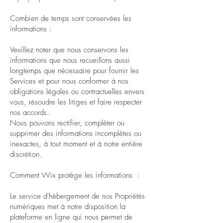
Combien de temps sont conservées les
informations :
Veuillez noter que nous conservons les
informations que nous recueillons aussi
longtemps que nécessaire pour fournir les
Services et pour nous conformer à nos
obligations légales ou contractuelles envers
vous, résoudre les litiges et faire respecter
nos accords.
Nous pouvons rectifier, compléter ou
supprimer des informations incomplètes ou
inexactes, à tout moment et à notre entière
discrétion.
Comment Wix protège les informations :
Le service d'hébergement de nos Propriétés
numériques met à notre disposition la
plateforme en ligne qui nous permet de