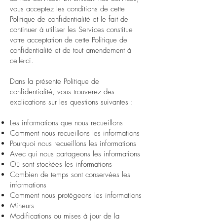
vous acceptez les conditions de cette
Politique de confidentialité et le fait de
continuer à utiliser les Services constitue
votre acceptation de cette Politique de
confidentialité et de tout amendement à
celle-ci.
Dans la présente Politique de
confidentialité, vous trouverez des
explications sur les questions suivantes :
Les informations que nous recueillons
Comment nous recueillons les informations
Pourquoi nous recueillons les informations
Avec qui nous partageons les informations
Où sont stockées les informations
Combien de temps sont conservées les
informations
Comment nous protégeons les informations
Mineurs
Modifications ou mises à jour de la