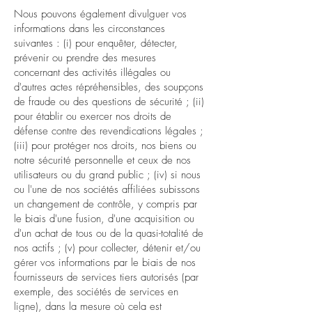
Nous pouvons également divulguer vos
informations dans les circonstances
suivantes : (i) pour enquêter, détecter,
prévenir ou prendre des mesures
concernant des activités illégales ou
d'autres actes répréhensibles, des soupçons
de fraude ou des questions de sécurité ; (ii)
pour établir ou exercer nos droits de
défense contre des revendications légales ;
(iii) pour protéger nos droits, nos biens ou
notre sécurité personnelle et ceux de nos
utilisateurs ou du grand public ; (iv) si nous
ou l'une de nos sociétés affiliées subissons
un changement de contrôle, y compris par
le biais d'une fusion, d'une acquisition ou
d'un achat de tous ou de la quasi-totalité de
nos actifs ; (v) pour collecter, détenir et/ou
gérer vos informations par le biais de nos
fournisseurs de services tiers autorisés (par
exemple, des sociétés de services en
ligne), dans la mesure où cela est