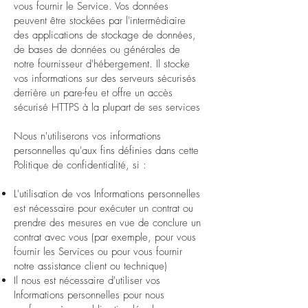
vous fournir le Service. Vos données
peuvent être stockées par l'intermédiaire
des applications de stockage de données,
de bases de données ou générales de
notre fournisseur d'hébergement. Il stocke
vos informations sur des serveurs sécurisés
derrière un pare-feu et offre un accès
sécurisé HTTPS à la plupart de ses services
Nous n'utiliserons vos informations
personnelles qu'aux fins définies dans cette
Politique de confidentialité, si :
L'utilisation de vos Informations personnelles
est nécessaire pour exécuter un contrat ou
prendre des mesures en vue de conclure un
contrat avec vous (par exemple, pour vous
fournir les Services ou pour vous fournir
notre assistance client ou technique)
Il nous est nécessaire d'utiliser vos
Informations personnelles pour nous