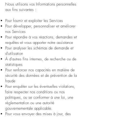
Nous utilisons vos Informations personnelles
aux fins suivantes :
Pour fournir et exploiter les Services
Pour développer, personnaliser et améliorer
nos Services
Pour répondre à vos réactions, demandes et
requêtes et vous apporter notre assistance
Pour analyser les schémas de demande et
d'utilisation
À d'autres fins internes, de recherche ou de
statistiques
Pour renforcer nos capacités en matière de
sécurité des données et de prévention de la
fraude
Pour enquêter sur les éventuelles violations,
faire respecter nos conditions ou nos
politiques, ou se conformer à une loi, une
réglementation ou une autorité
gouvernementale applicable.
Pour vous envoyer des mises à jour, des