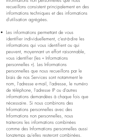
Informations non personnelles que nous
recueillons consistent principalement en des
informations techniques et des informations
d'utilisation agrégées.
Les informations permettant de vous
identifier individuellement, c’est-à-dire les
informations qui vous identifient ou qui
peuvent, moyennant un effort raisonnable,
vous identifier (les « Informations
personnelles »). Les Informations
personnelles que nous recueillons par le
biais de nos Services sont notamment le
nom, l'adresse e-mail, l'adresse, le numéro
de téléphone, l'adresse IP ou d'autres
informations demandées à chaque fois que
nécessaire. Si nous combinons des
Informations personnelles avec des
Informations non personnelles, nous
traiterons les informations combinées
comme des Informations personnelles aussi
longtemps qu'elles resteront combinées.