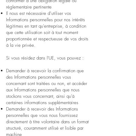
conformer à une obligation légale ou
réglementaire pertinente
Il nous est nécessaire d’utiliser vos
Informations personnelles pour nos intérêts
légitimes en tant qu'entreprise, à condition
que cette utilisation soit à tout moment
proportionnée et respectueuse de vos droits
à la vie privée.
Si vous résidez dans l'UE, vous pouvez :
Demander à recevoir la confirmation que
des Informations personnelles vous
concernant sont traitées ou non, et accéder
aux Informations personnelles que nous
stockons vous concernant, ainsi qu'à
certaines informations supplémentaires
Demander à recevoir des Informations
personnelles que vous nous fournissez
directement à titre volontaire dans un format
structuré, couramment utilisé et lisible par
machine